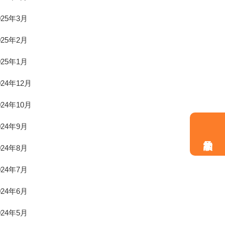
025年3月
025年2月
025年1月
024年12月
024年10月
024年9月
024年8月
024年7月
024年6月
024年5月