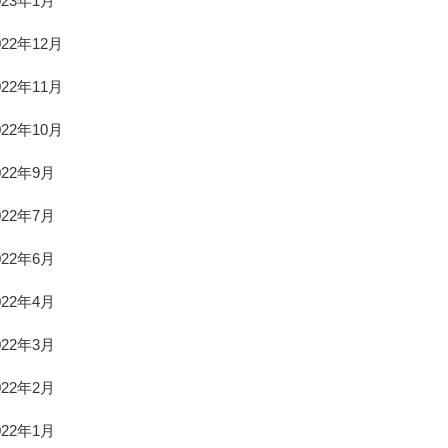
023年1月
022年12月
022年11月
022年10月
022年9月
022年7月
022年6月
022年4月
022年3月
022年2月
022年1月