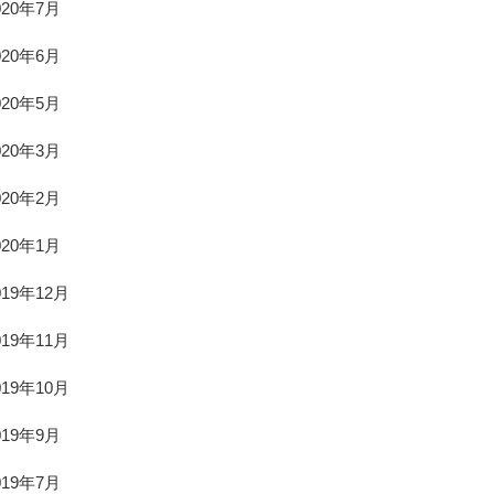
020年7月
020年6月
020年5月
020年3月
020年2月
020年1月
019年12月
019年11月
019年10月
019年9月
019年7月