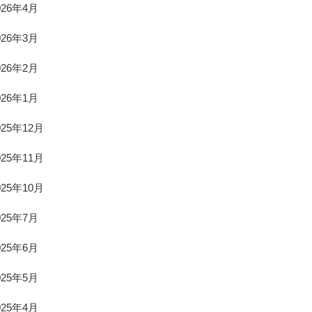
026年4月
026年3月
026年2月
026年1月
025年12月
025年11月
025年10月
025年7月
025年6月
025年5月
025年4月