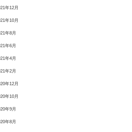
021年12月
021年10月
021年8月
021年6月
021年4月
021年2月
020年12月
020年10月
020年9月
020年8月