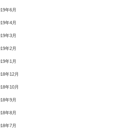
019年6月
019年4月
019年3月
019年2月
019年1月
018年12月
018年10月
018年9月
018年8月
018年7月