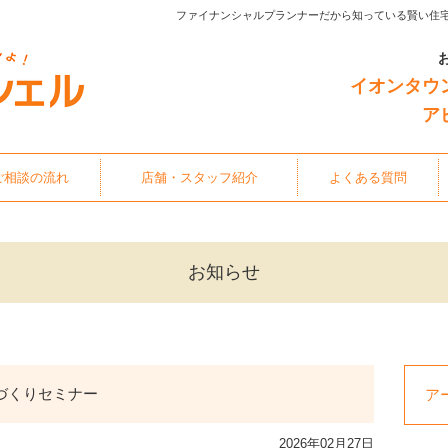
ファイナンシャルプランナーだから知っている賢い住
イオンタウ
ア
ご相談の流れ
店舗・スタッフ紹介
よくある質問
お知らせ
づくりセミナー
ア
2026年02月27日