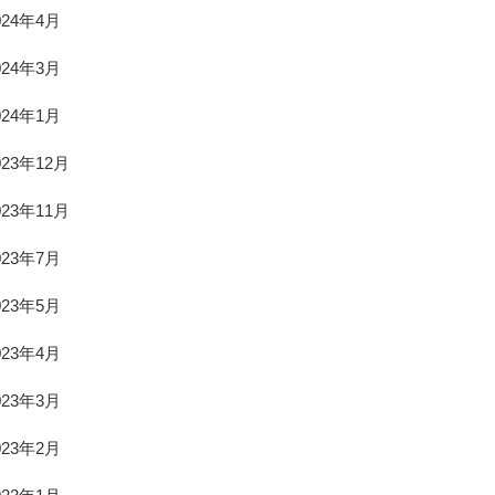
024年4月
024年3月
024年1月
023年12月
023年11月
023年7月
023年5月
023年4月
023年3月
023年2月