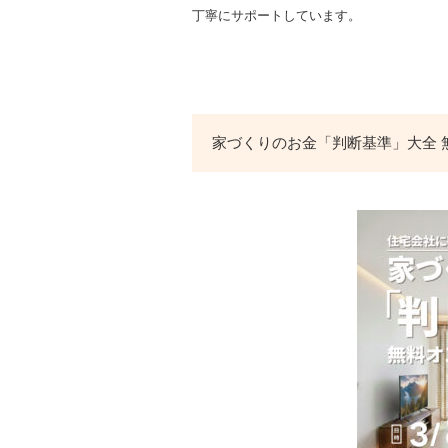
丁寧にサポートしています。
家づくりのお金「判断基準」大全 