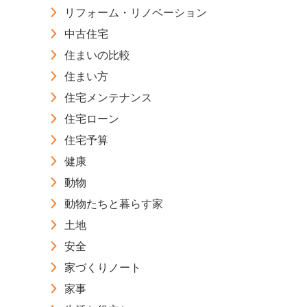
リフォーム・リノベーション
中古住宅
住まいの比較
住まい方
住宅メンテナンス
住宅ローン
住宅予算
健康
動物
動物たちと暮らす家
土地
安全
家づくりノート
家事