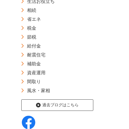
生活お役立ち
相続
省エネ
税金
節税
給付金
耐震住宅
補助金
資産運用
間取り
風水・家相
過去ブログはこちら