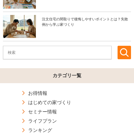
注文住宅の間取りで後悔しやすいポイントとは？失敗
例から学ぶ家づくり
カテゴリ一覧
お得情報
はじめての家づくり
セミナー情報
ライフプラン
ランキング