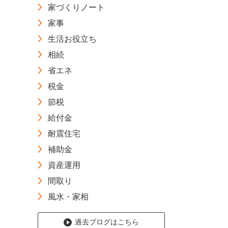
家づくりノート
家事
生活お役立ち
相続
省エネ
税金
節税
給付金
耐震住宅
補助金
資産運用
間取り
風水・家相
過去ブログはこちら