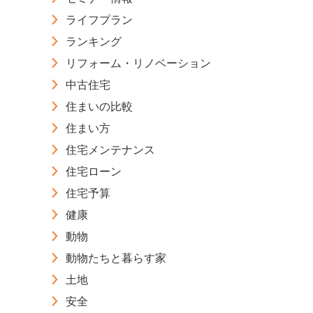
ライフプラン
ランキング
リフォーム・リノベーション
中古住宅
住まいの比較
住まい方
住宅メンテナンス
住宅ローン
住宅予算
健康
動物
動物たちと暮らす家
土地
安全