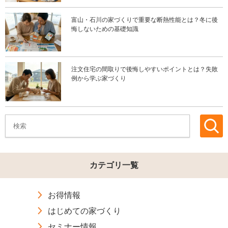
富山・石川の家づくりで重要な断熱性能とは？冬に後
悔しないための基礎知識
注文住宅の間取りで後悔しやすいポイントとは？失敗
例から学ぶ家づくり
カテゴリ一覧
お得情報
はじめての家づくり
セミナー情報