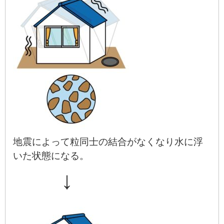
地震によって粒同士の結合がなくなり水に浮
いた状態になる。
↓