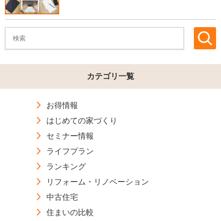
カテゴリ一覧
お得情報
はじめての家づくり
セミナー情報
ライフプラン
ランキング
リフォーム・リノベーション
中古住宅
住まいの比較