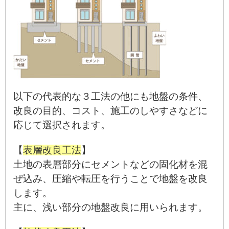
以下の代表的な３工法の他にも地盤の条件、
改良の目的、コスト、施工のしやすさなどに
応じて選択されます。
【
表層改良工法
】
土地の表層部分にセメントなどの固化材を混
ぜ込み、圧縮や転圧を行うことで地盤を改良
します。
主に、浅い部分の地盤改良に用いられます。