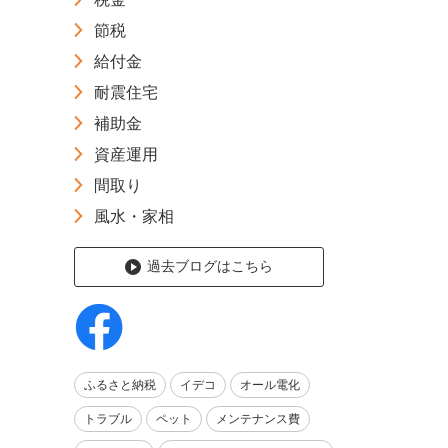
節税
給付金
耐震住宅
補助金
資産運用
間取り
風水・家相
過去ブログはこちら
ふるさと納税
イデコ
オール電化
トラブル
ペット
メンテナンス費