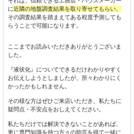
それは、信頼できる工務店・ハウスメーカー
に
近隣の地盤調査結果を取り寄せてもらい、
その調査
結果を踏まえてある程度予測しても
らうことで可能になります。
ここまでお読みいただきありがとうございま
した。
『液状化』についてできるだけわかりやすく
お伝えしようとしましたが、所々わかりにく
かったかもしれません。
その様な方はぜひご来店いただき、私たちに
疑問点・不安点をおしえてください。
私たちだけでは解決できないことがあれば、
更に専門知識を持つ方々の助言を得て一緒に