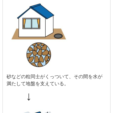
砂などの粒同士がくっついて、その間を水が
満たして地盤を支えている。
↓