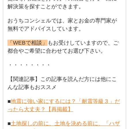
解決策を探すことができます。
おうちコンシェルでは、家とお金の専門家が
無料でアドバイスしています。
「WEBで相談」
もお受けしていますので、ご
都合やご希望に合わせてお選び下さい。
・・・・・・・・
【関連記事】この記事を読んだ方には他にこ
んな記事もおススメ
■
地震に強い家にするには？「耐震等級３」だ
ったら大丈夫？【再掲載】
■
土地探しの前に、土地を決める前に、「ハザ