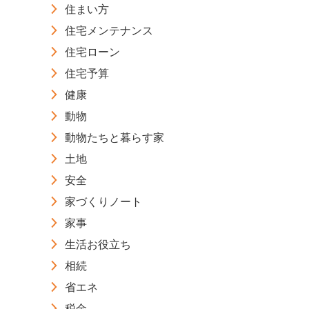
住まい方
住宅メンテナンス
住宅ローン
住宅予算
健康
動物
動物たちと暮らす家
土地
安全
家づくりノート
家事
生活お役立ち
相続
省エネ
税金