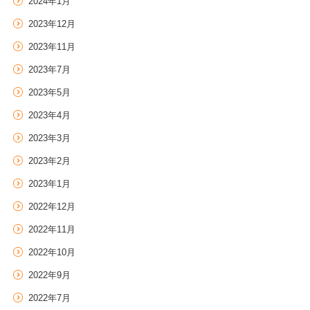
2024年1月
2023年12月
2023年11月
2023年7月
2023年5月
2023年4月
2023年3月
2023年2月
2023年1月
2022年12月
2022年11月
2022年10月
2022年9月
2022年7月