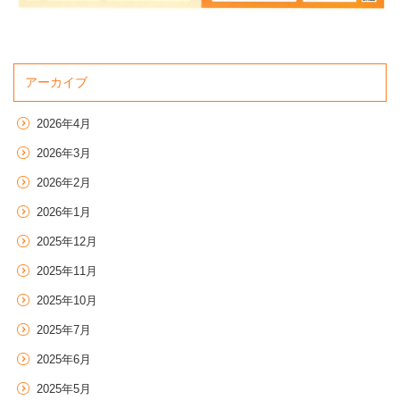
アーカイブ
2026年4月
2026年3月
2026年2月
2026年1月
2025年12月
2025年11月
2025年10月
2025年7月
2025年6月
2025年5月