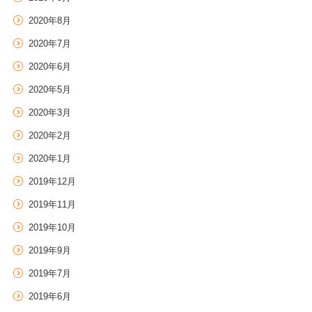
2020年8月
2020年7月
2020年6月
2020年5月
2020年3月
2020年2月
2020年1月
2019年12月
2019年11月
2019年10月
2019年9月
2019年7月
2019年6月