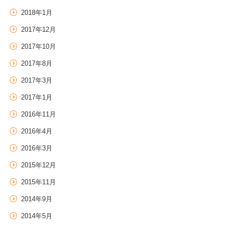
2018年1月
2017年12月
2017年10月
2017年8月
2017年3月
2017年1月
2016年11月
2016年4月
2016年3月
2015年12月
2015年11月
2014年9月
2014年5月