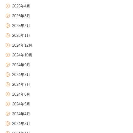
2025年4月
2025年3月
2025年2月
2025年1月
2024年12月
2024年10月
2024年9月
2024年8月
2024年7月
2024年6月
2024年5月
2024年4月
2024年3月