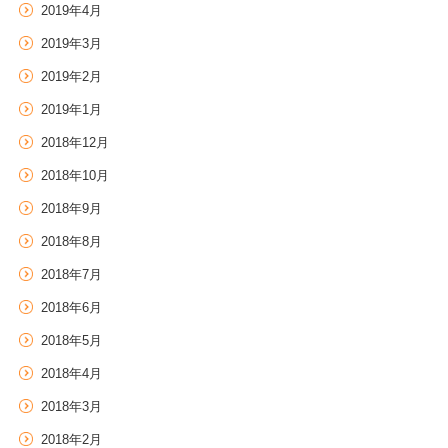
2019年4月
2019年3月
2019年2月
2019年1月
2018年12月
2018年10月
2018年9月
2018年8月
2018年7月
2018年6月
2018年5月
2018年4月
2018年3月
2018年2月