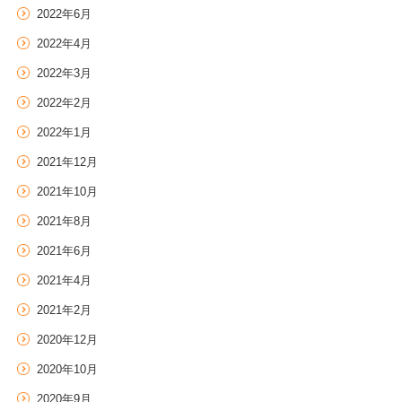
2022年6月
2022年4月
2022年3月
2022年2月
2022年1月
2021年12月
2021年10月
2021年8月
2021年6月
2021年4月
2021年2月
2020年12月
2020年10月
2020年9月