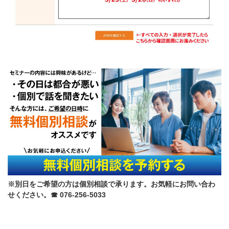
※別日をご希望の方は個別相談で承ります。お気軽にお問い合わ
せください。☎ 076-256-5033