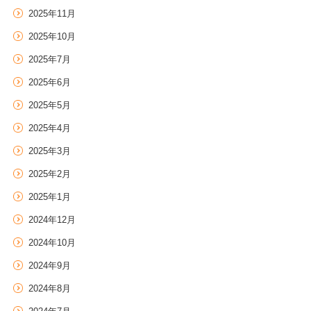
2025年11月
2025年10月
2025年7月
2025年6月
2025年5月
2025年4月
2025年3月
2025年2月
2025年1月
2024年12月
2024年10月
2024年9月
2024年8月