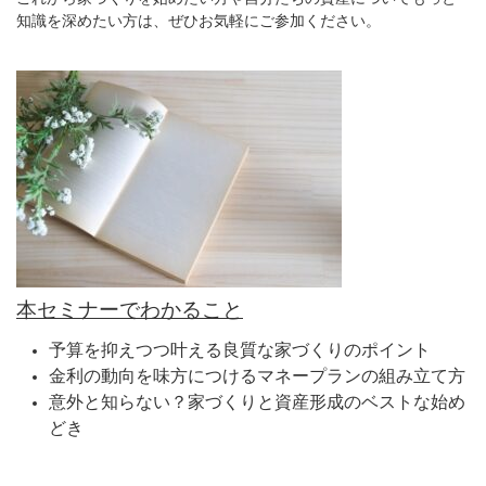
知識を深めたい方は、ぜひお気軽にご参加ください。
本セミナーでわかること
予算を抑えつつ叶える良質な家づくりのポイント
金利の動向を味方につけるマネープランの組み立て方
意外と知らない？家づくりと資産形成のベストな始め
どき