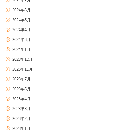
2024年7月
2024年6月
2024年5月
2024年4月
2024年3月
2024年1月
2023年12月
2023年11月
2023年7月
2023年5月
2023年4月
2023年3月
2023年2月
2023年1月