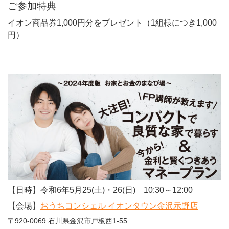
ご参加特典
イオン商品券1,000円分をプレゼント（1組様につき1,000
円）
【日時】令和6年5月25(土)・26(日) 10:30～12:00
【会場】
おうちコンシェル イオンタウン金沢示野店
〒920-0069 石川県金沢市戸板西1-55