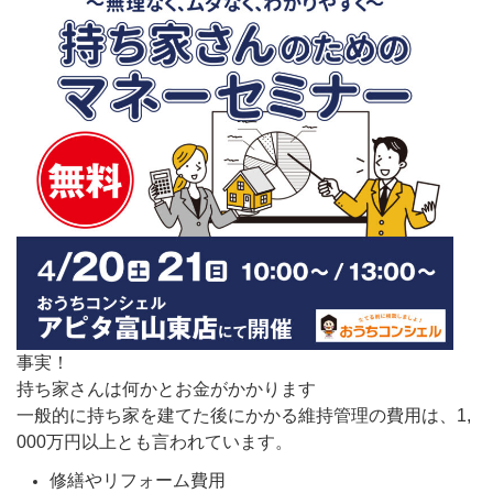
事実！
持ち家さんは何かとお金がかかります
一般的に持ち家を建てた後にかかる維持管理の費用は、1,
000万円以上とも言われています。
修繕やリフォーム費用