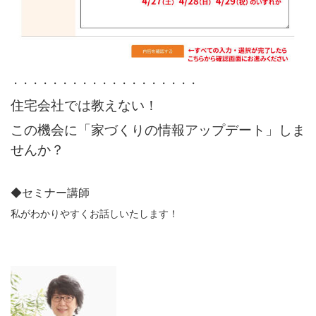
・・・・・・・・・・・・・・・・・・・
住宅会社では教えない！
この機会に「家づくりの情報アップデート」しま
せんか？
◆セミナー講師
私がわかりやすくお話しいたします！