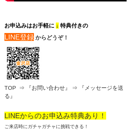
お申込みはお手軽に
↓
特典付きの
LINE登録
からどうぞ！
TOP ⇒ 『お問い合わせ』 ⇒ 『メッセージを送
る』
LINEからのお申込み特典あり！
ご来店時にガチャガチャに挑戦できる！