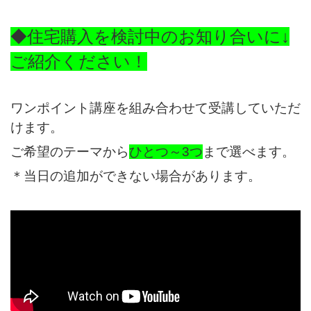
◆住宅購入を検討中のお知り合いに↓
ご紹介ください！
ワンポイント講座を組み合わせて受講していただ
けます。
ご希望のテーマから
ひとつ～3つ
まで選べます。
＊当日の追加ができない場合があります。