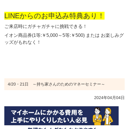
LINEからのお申込み特典あり！
ご来店時にガチャガチャに挑戦できる！
イオン商品券(1等:￥5,000～5等:￥500) または お楽しみグ
ッズがもれなく！
4/20・21日 ～持ち家さんのためのマネーセミナー～
2024年04月04日