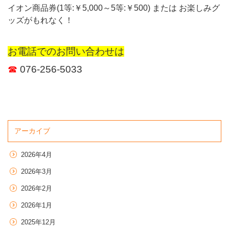
イオン商品券(1等:￥5,000～5等:￥500) または お楽しみグ
ッズがもれなく！
お電話でのお問い合わせは
☎
076-256-5033
アーカイブ
2026年4月
2026年3月
2026年2月
2026年1月
2025年12月