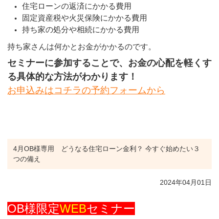
住宅ローンの返済にかかる費用
固定資産税や火災保険にかかる費用
持ち家の処分や相続にかかる費用
持ち家さんは何かとお金がかかるのです。
セミナーに参加することで、お金の心配を軽くす
る具体的な方法がわかります！
お申込みはコチラの予約フォームから
4月OB様専用 どうなる住宅ローン金利？ 今すぐ始めたい３
つの備え
2024年04月01日
OB様限定
WEB
セミナー