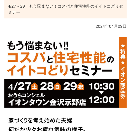
4/27～29 もう悩まない！コスパと住宅性能のイイトコどりセ
ミナー
2024年04月09日