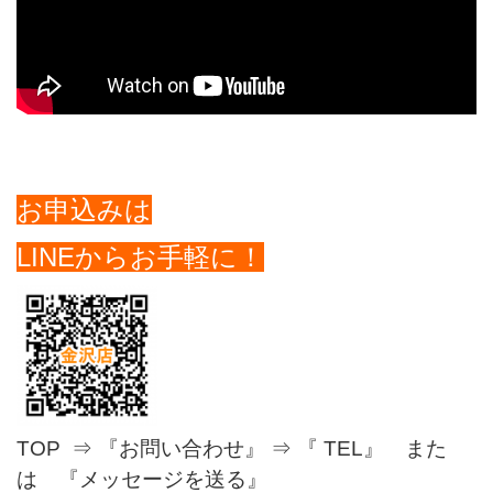
お申込みは
LINEからお手軽に！
TOP ⇒ 『お問い合わせ』 ⇒ 『 TEL』 また
は 『メッセージを送る』