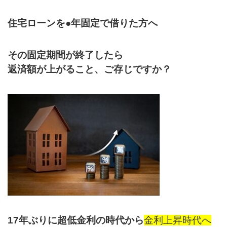
住宅ローンを●年固定で借りた方へ
その固定期間が終了したら
返済額が上がること、ご存じですか？
17年ぶりに超低金利の時代から
金利上昇時代へ