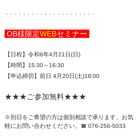
・・・・・・・・・・・・・・・・・・・・・
OB様限定
WEB
セミナー
【日程】令和6年4月21日(日)
【時間】15:30～16:30
【申込締切】前日 4月20日(土)18:00
★★★ご参加無料★★★
※別日をご希望の方は個別相談で承ります。お気
軽にお問い合わせください。☎ 076-256-5033