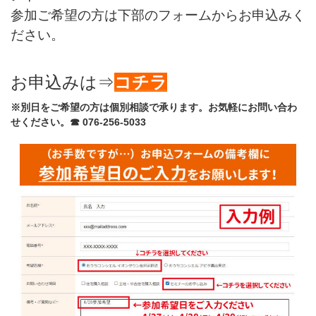
参加ご希望の方は下部のフォームからお申込みく
ださい。
お申込みは⇒
コチラ
※別日をご希望の方は個別相談で承ります。お気軽にお問い合わ
せください。☎ 076-256-5033