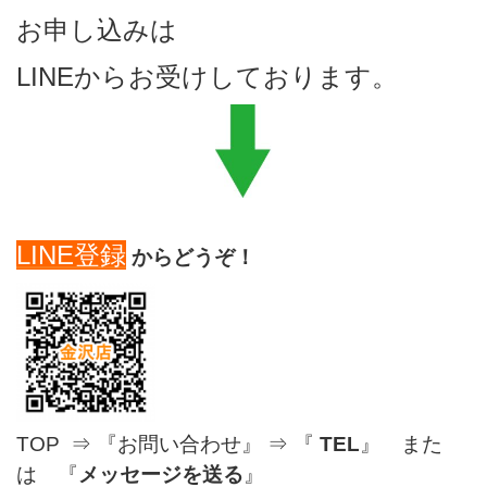
お申し込みは
LINEからお受けしております。
LINE登録
からどうぞ！
TOP ⇒ 『お問い合わせ』 ⇒ 『
TEL
』 また
は 『
メッセージを送る
』