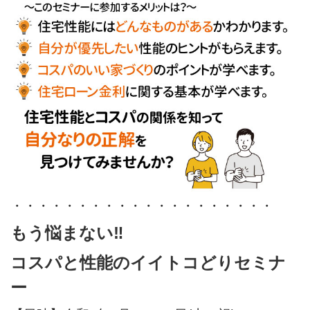
・・・・・・・・・・・・・・・・・・・・
もう悩まない‼
コスパと性能のイイトコどりセミナ
ー