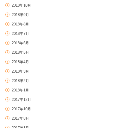
2018年10月
2018年9月
2018年8月
2018年7月
2018年6月
2018年5月
2018年4月
2018年3月
2018年2月
2018年1月
2017年12月
2017年10月
2017年8月
2017年3月