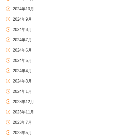
2024年10月
2024年9月
2024年8月
2024年7月
2024年6月
2024年5月
2024年4月
2024年3月
2024年1月
2023年12月
2023年11月
2023年7月
2023年5月