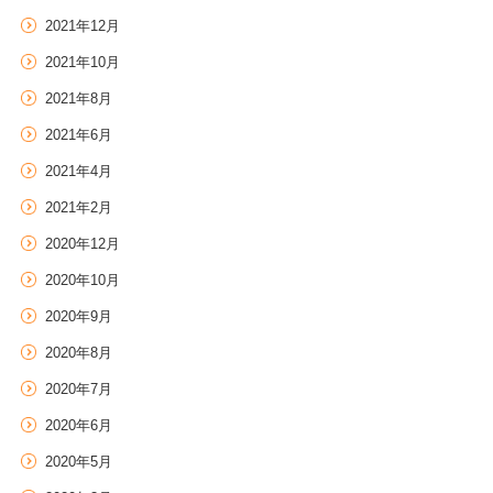
2021年12月
2021年10月
2021年8月
2021年6月
2021年4月
2021年2月
2020年12月
2020年10月
2020年9月
2020年8月
2020年7月
2020年6月
2020年5月