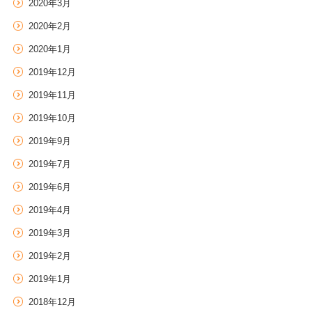
2020年3月
2020年2月
2020年1月
2019年12月
2019年11月
2019年10月
2019年9月
2019年7月
2019年6月
2019年4月
2019年3月
2019年2月
2019年1月
2018年12月