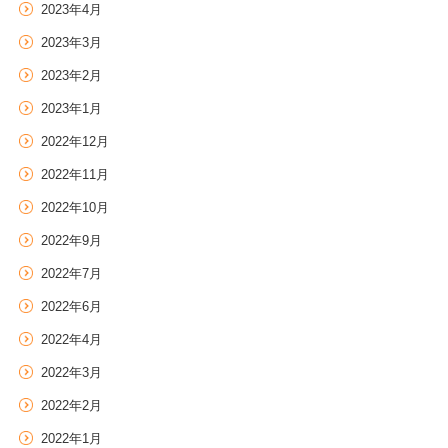
2023年4月
2023年3月
2023年2月
2023年1月
2022年12月
2022年11月
2022年10月
2022年9月
2022年7月
2022年6月
2022年4月
2022年3月
2022年2月
2022年1月