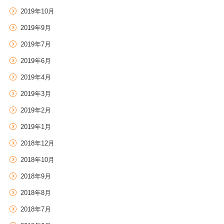
2019年10月
2019年9月
2019年7月
2019年6月
2019年4月
2019年3月
2019年2月
2019年1月
2018年12月
2018年10月
2018年9月
2018年8月
2018年7月