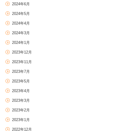
2024年6月
2024年5月
2024年4月
2024年3月
2024年1月
2023年12月
2023年11月
2023年7月
2023年5月
2023年4月
2023年3月
2023年2月
2023年1月
2022年12月