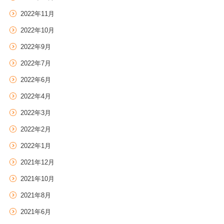
2022年11月
2022年10月
2022年9月
2022年7月
2022年6月
2022年4月
2022年3月
2022年2月
2022年1月
2021年12月
2021年10月
2021年8月
2021年6月