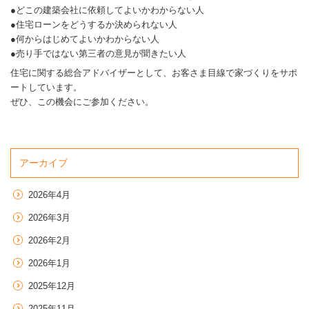
●どこの建築会社に依頼してよいかわからない人
●住宅ローンをどうするか決められない人
●何からはじめてよいかわからない人
●売り手ではない第三者の意見が聞きたい人
住宅に関する総合アドバイザーとして、お客さま目線で家づくりをサポ
ートしています。
ぜひ、この機会にご参加ください。
アーカイブ
2026年4月
2026年3月
2026年2月
2026年1月
2025年12月
2025年11月