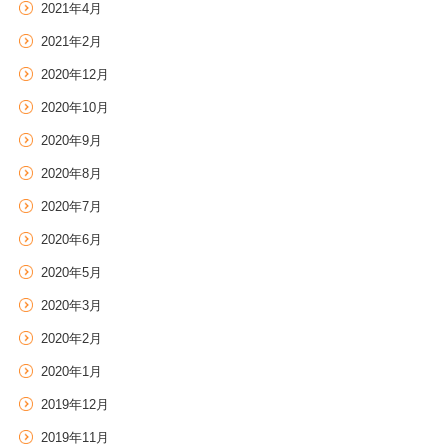
2021年4月
2021年2月
2020年12月
2020年10月
2020年9月
2020年8月
2020年7月
2020年6月
2020年5月
2020年3月
2020年2月
2020年1月
2019年12月
2019年11月