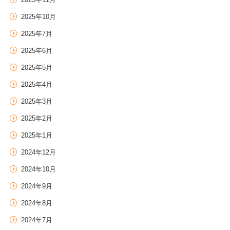
2025年10月
2025年7月
2025年6月
2025年5月
2025年4月
2025年3月
2025年2月
2025年1月
2024年12月
2024年10月
2024年9月
2024年8月
2024年7月