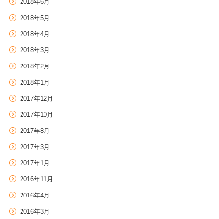
2018年6月
2018年5月
2018年4月
2018年3月
2018年2月
2018年1月
2017年12月
2017年10月
2017年8月
2017年3月
2017年1月
2016年11月
2016年4月
2016年3月