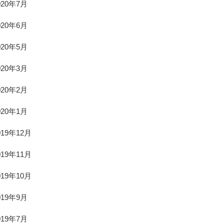
020年7月
020年6月
020年5月
020年3月
020年2月
020年1月
019年12月
019年11月
019年10月
019年9月
019年7月