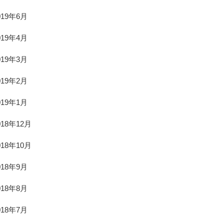
019年6月
019年4月
019年3月
019年2月
019年1月
018年12月
018年10月
018年9月
018年8月
018年7月