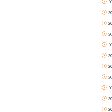
2
2
2
2
2
2
2
2
2
2
2