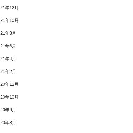
021年12月
021年10月
021年8月
021年6月
021年4月
021年2月
020年12月
020年10月
020年9月
020年8月