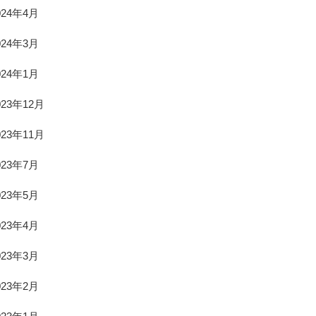
024年4月
024年3月
024年1月
023年12月
023年11月
023年7月
023年5月
023年4月
023年3月
023年2月