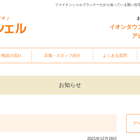
ファイナンシャルプランナーだから知っている賢い住
イオンタウ
ア
ご相談の流れ
店舗・スタッフ紹介
よくある質問
お知らせ
ア
2021年12月18日