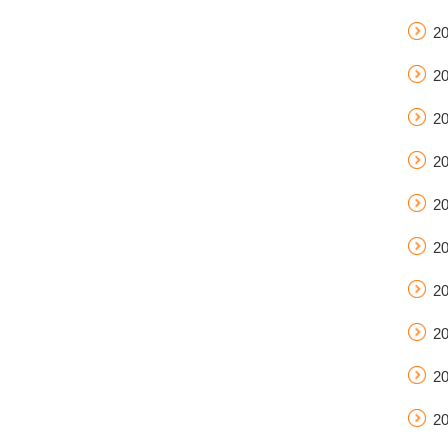
2
2
2
2
2
2
2
2
2
2