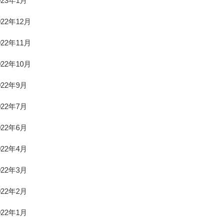
023年1月
022年12月
022年11月
022年10月
022年9月
022年7月
022年6月
022年4月
022年3月
022年2月
022年1月