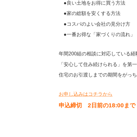
●良い土地をお得に買う方法
●家の総額を安くする方法
●コスパのよい会社の見分け方
●一番お得な「家づくりの流れ」
年間200組の相談に対応している
「安心して住み続けられる」を第一
住宅のお引渡しまでの期間をがっち
お申し込みはコチラから
申込締切 2日前の18:00まで