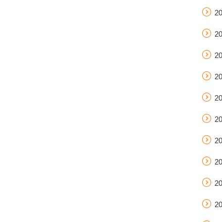
2
2
2
2
2
2
2
2
2
2