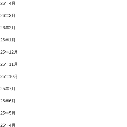
026年4月
026年3月
026年2月
026年1月
025年12月
025年11月
025年10月
025年7月
025年6月
025年5月
025年4月