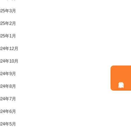
025年3月
025年2月
025年1月
024年12月
024年10月
024年9月
024年8月
024年7月
024年6月
024年5月