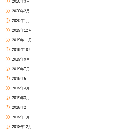
2020年3月
2020年2月
2020年1月
2019年12月
2019年11月
2019年10月
2019年9月
2019年7月
2019年6月
2019年4月
2019年3月
2019年2月
2019年1月
2018年12月