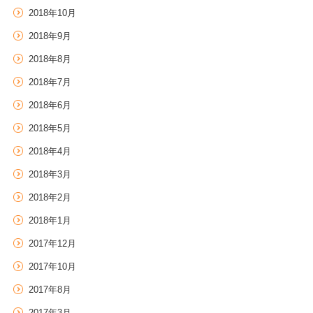
2018年10月
2018年9月
2018年8月
2018年7月
2018年6月
2018年5月
2018年4月
2018年3月
2018年2月
2018年1月
2017年12月
2017年10月
2017年8月
2017年3月