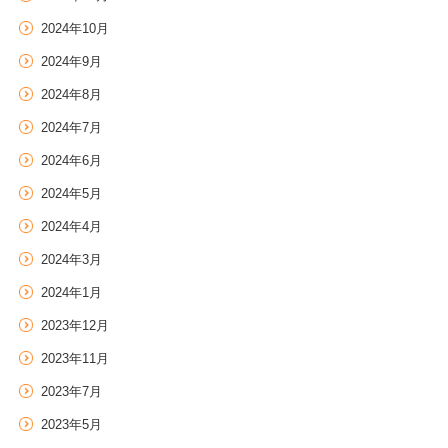
2024年10月
2024年9月
2024年8月
2024年7月
2024年6月
2024年5月
2024年4月
2024年3月
2024年1月
2023年12月
2023年11月
2023年7月
2023年5月