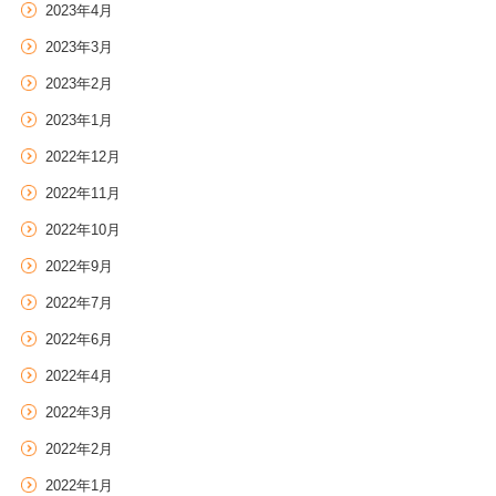
2023年4月
2023年3月
2023年2月
2023年1月
2022年12月
2022年11月
2022年10月
2022年9月
2022年7月
2022年6月
2022年4月
2022年3月
2022年2月
2022年1月