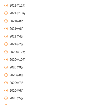
2021年12月
2021年10月
2021年8月
2021年6月
2021年4月
2021年2月
2020年12月
2020年10月
2020年9月
2020年8月
2020年7月
2020年6月
2020年5月