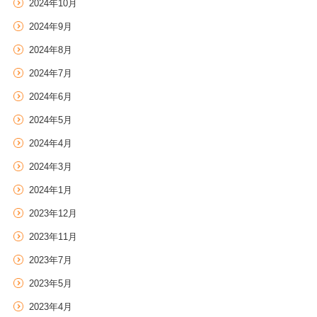
2024年10月
2024年9月
2024年8月
2024年7月
2024年6月
2024年5月
2024年4月
2024年3月
2024年1月
2023年12月
2023年11月
2023年7月
2023年5月
2023年4月