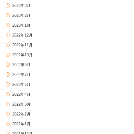
2023年3月
2023年2月
2023年1月
2022年12月
2022年11月
2022年10月
2022年9月
2022年7月
2022年6月
2022年4月
2022年3月
2022年2月
2022年1月
2021年12月