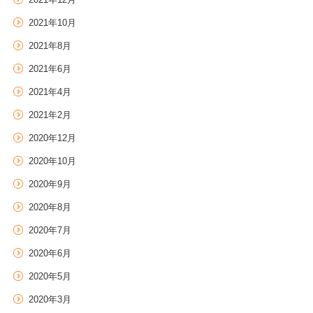
2021年10月
2021年8月
2021年6月
2021年4月
2021年2月
2020年12月
2020年10月
2020年9月
2020年8月
2020年7月
2020年6月
2020年5月
2020年3月