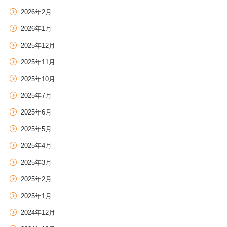
2026年2月
2026年1月
2025年12月
2025年11月
2025年10月
2025年7月
2025年6月
2025年5月
2025年4月
2025年3月
2025年2月
2025年1月
2024年12月