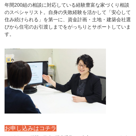
年間200組の相談に対応している経験豊富な家づくり相談
のスペシャリスト。自身の失敗経験を活かして「安心して
住み続けられる」を第一に、資金計画・土地・建築会社選
びから住宅のお引渡しまでをがっちりとサポートしていま
す。
お申し込みはコチラ