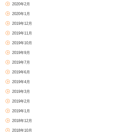
2020年2月
2020年1月
2019年12月
2019年11月
2019年10月
2019年9月
2019年7月
2019年6月
2019年4月
2019年3月
2019年2月
2019年1月
2018年12月
2018年10月