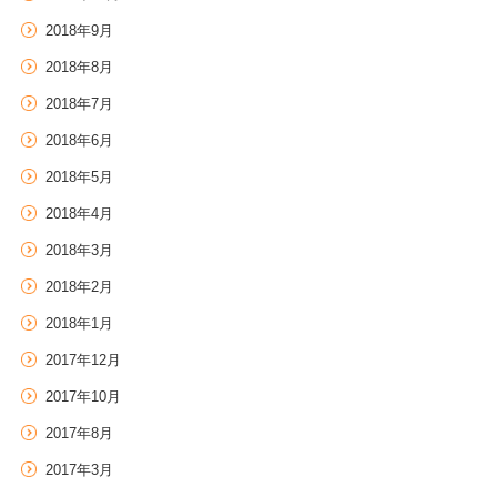
2018年9月
2018年8月
2018年7月
2018年6月
2018年5月
2018年4月
2018年3月
2018年2月
2018年1月
2017年12月
2017年10月
2017年8月
2017年3月