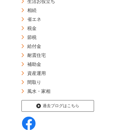
生活お役立ち
相続
省エネ
税金
節税
給付金
耐震住宅
補助金
資産運用
間取り
風水・家相
過去ブログはこちら