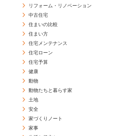
リフォーム・リノベーション
中古住宅
住まいの比較
住まい方
住宅メンテナンス
住宅ローン
住宅予算
健康
動物
動物たちと暮らす家
土地
安全
家づくりノート
家事