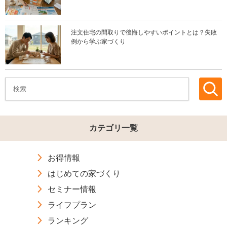
注文住宅の間取りで後悔しやすいポイントとは？失敗
例から学ぶ家づくり
カテゴリ一覧
お得情報
はじめての家づくり
セミナー情報
ライフプラン
ランキング