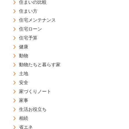
住まいの比較
住まい方
住宅メンテナンス
住宅ローン
住宅予算
健康
動物
動物たちと暮らす家
土地
安全
家づくりノート
家事
生活お役立ち
相続
省エネ