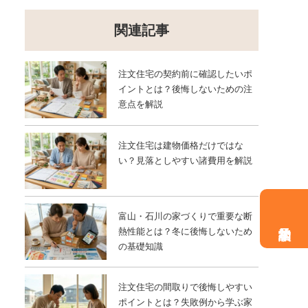
関連記事
注文住宅の契約前に確認したいポ
イントとは？後悔しないための注
意点を解説
注文住宅は建物価格だけではな
い？見落としやすい諸費用を解説
富山・石川の家づくりで重要な断
熱性能とは？冬に後悔しないため
の基礎知識
注文住宅の間取りで後悔しやすい
ポイントとは？失敗例から学ぶ家