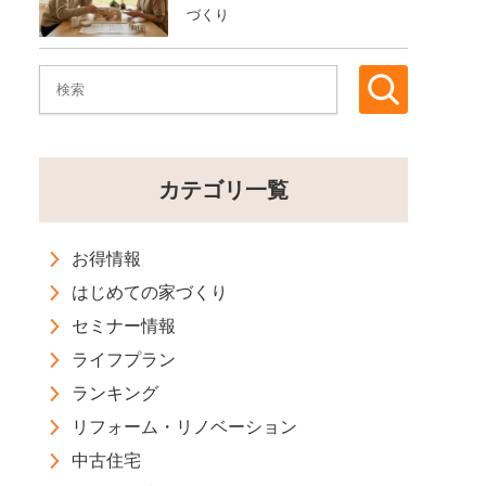
づくり
カテゴリ一覧
お得情報
はじめての家づくり
セミナー情報
ライフプラン
ランキング
リフォーム・リノベーション
中古住宅