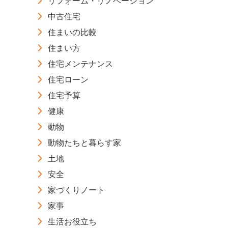
リフォーム・リノベーション
中古住宅
住まいの比較
住まい方
住宅メンテナンス
住宅ローン
住宅予算
健康
動物
動物たちと暮らす家
土地
安全
家づくりノート
家事
生活お役立ち