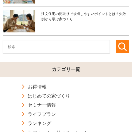
注文住宅の間取りで後悔しやすいポイントとは？失敗
例から学ぶ家づくり
カテゴリ一覧
お得情報
はじめての家づくり
セミナー情報
ライフプラン
ランキング