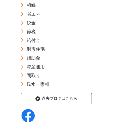
相続
省エネ
税金
節税
給付金
耐震住宅
補助金
資産運用
間取り
風水・家相
過去ブログはこちら