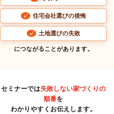
住宅会社選びの後悔
土地選びの失敗
につながることがあります。
セミナーでは
失敗しない家づくりの
順番
を
わかりやすくお伝えします。