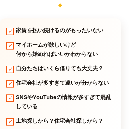
家賃を払い続けるのがもったいない
マイホームが欲しいけど
何から始めればいいかわからない
自分たちはいくら借りても大丈夫？
住宅会社が多すぎて違いが分からない
SNSやYouTubeの情報が多すぎて混乱
している
土地探しから？住宅会社探しから？