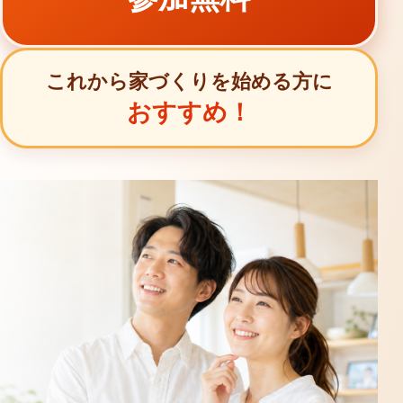
これから家づくりを始める方に
おすすめ！