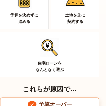
予算を決めずに
土地を先に
進める
契約する
住宅ローンを
なんとなく選ぶ
これらが原因で…
予算オーバー