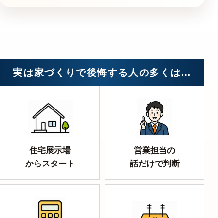
実は家づくりで後悔する人の多くは…
住宅展示場
営業担当の
からスタート
話だけで判断