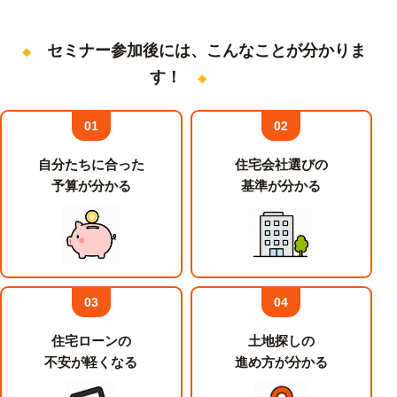
セミナー参加後には、こんなことが分かりま
す！
01
02
自分たちに合った
住宅会社選びの
予算が分かる
基準が分かる
03
04
住宅ローンの
土地探しの
不安が軽くなる
進め方が分かる