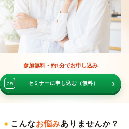
参加無料・約1分でお申し込み
›
セミナーに申し込む（無料）
予約
こんな
お悩み
ありませんか？