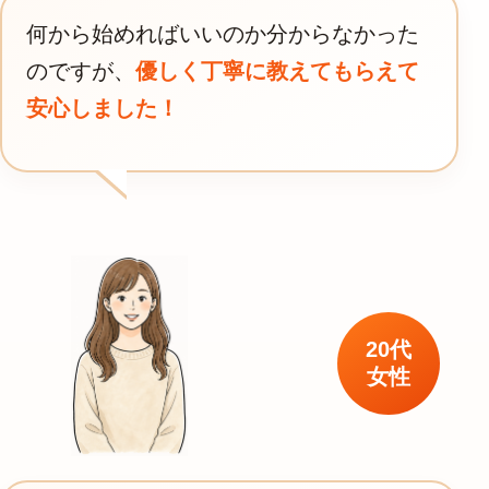
何から始めればいいのか分からなかった
のですが、
優しく丁寧に教えてもらえて
安心しました！
20代
女性