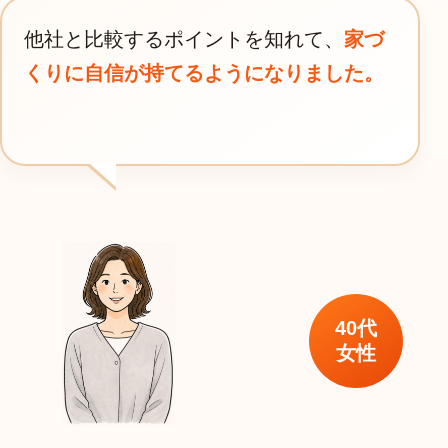
他社と比較するポイントを知れて、
家づ
くりに自信が持てるようになりました。
40代
女性