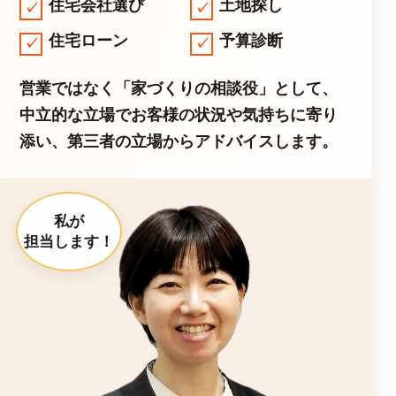
住宅会社選び
土地探し
住宅ローン
予算診断
営業ではなく「家づくりの相談役」として、
中立的な立場でお客様の状況や気持ちに寄り
添い、第三者の立場からアドバイスします。
私が
担当します！