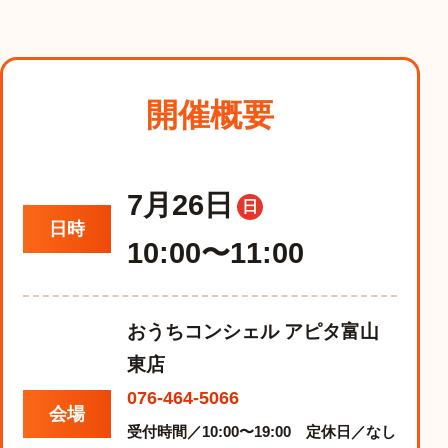
開催概要
7月26日
日
日時
10:00〜11:00
おうちコンシェル アピタ富山
東店
076-464-5066
会場
受付時間／10:00〜19:00 定休日／なし