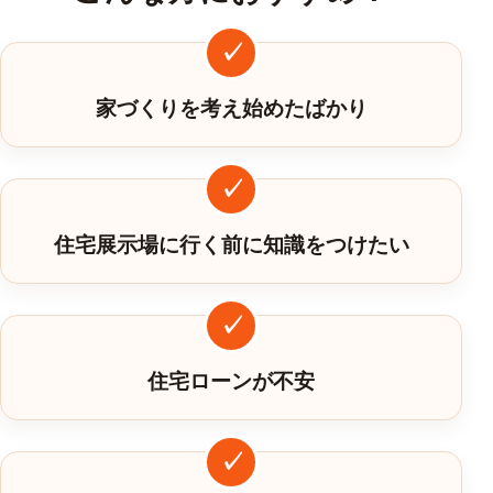
家づくりを考え始めたばかり
住宅展示場に行く前に知識をつけたい
住宅ローンが不安