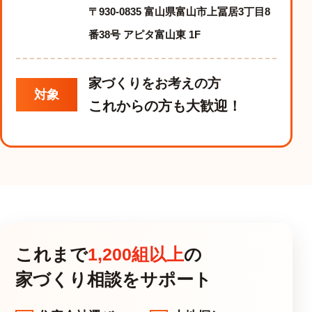
〒930-0835 富山県富山市上冨居3丁目8
番38号 アピタ富山東 1F
家づくりをお考えの方
対象
これからの方も大歓迎！
これまで
1,200組以上
の
家づくり相談をサポート