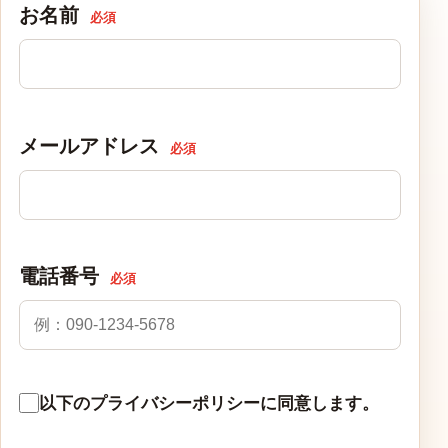
お名前
必須
メールアドレス
必須
電話番号
必須
以下のプライバシーポリシーに同意します。