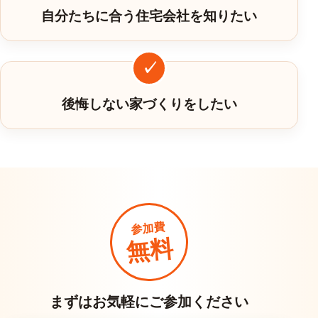
自分たちに合う住宅会社を知りたい
後悔しない家づくりをしたい
参加費
無料
まずはお気軽にご参加ください